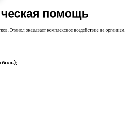
ическая помощь
ков. Этанол оказывает комплексное воздействие на организм,
 боль);