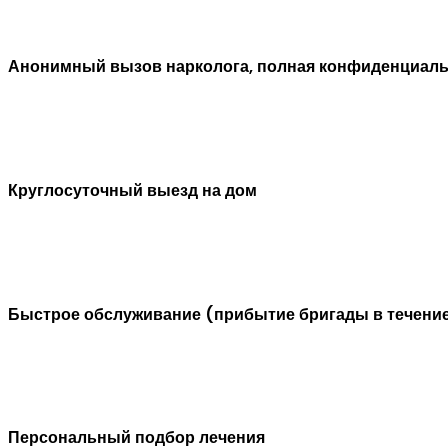
Анонимный вызов нарколога, полная конфиденциал
Круглосуточный выезд на дом
Быстрое обслуживание (прибытие бригады в течение
Персональный подбор лечения