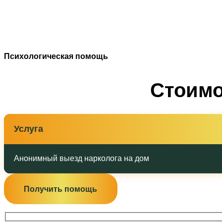
Психологическая помощь
Стоимо
Услуга
Анонимный выезд нарколога на дом
Получить помощь