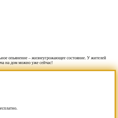
льное опьянение – жизнеугрожающее состояние. У жителей
ча на дом можно уже сейчас!
есплатно.