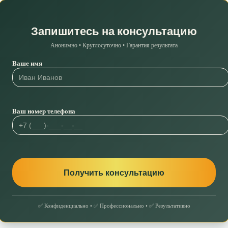
Запишитесь на консультацию
Анонимно • Круглосуточно • Гарантия результата
Ваше имя
Ваш номер телефона
✅ Конфиденциально • ✅ Профессионально • ✅ Результативно