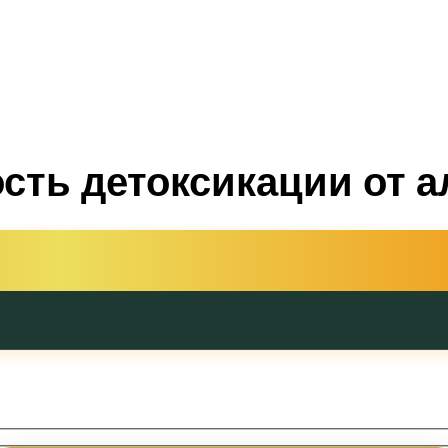
сть детоксикации от а