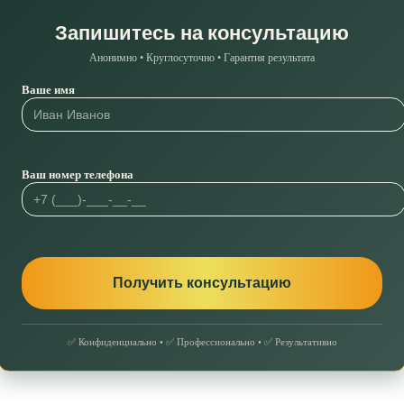
Запишитесь на консультацию
Анонимно • Круглосуточно • Гарантия результата
Ваше имя
Ваш номер телефона
✅ Конфиденциально • ✅ Профессионально • ✅ Результативно