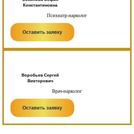
Константиновна
Психиатр-нарколог
Оставить заявку
Воробьев Сергей
Викторович
Врач-нарколог
Оставить заявку