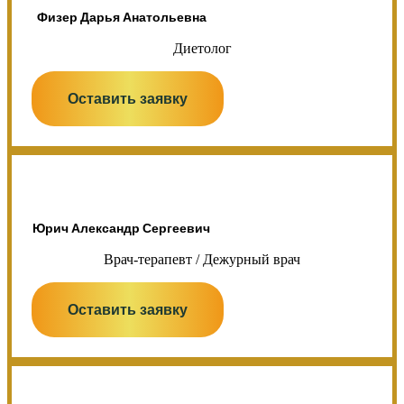
Физер Дарья Анатольевна
Диетолог
Оставить заявку
Юрич Александр Сергеевич
Врач-терапевт / Дежурный врач
Оставить заявку