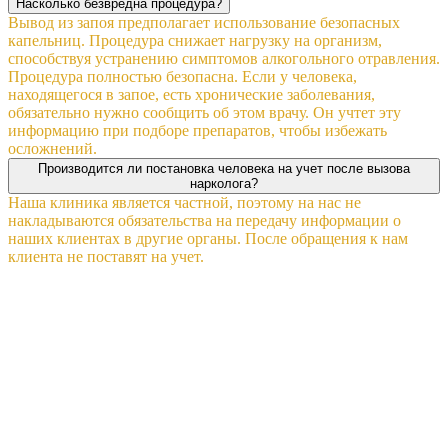
Насколько безвредна процедура?
Вывод из запоя предполагает использование безопасных
капельниц. Процедура снижает нагрузку на организм,
способствуя устранению симптомов алкогольного отравления.
Процедура полностью безопасна. Если у человека,
находящегося в запое, есть хронические заболевания,
обязательно нужно сообщить об этом врачу. Он учтет эту
информацию при подборе препаратов, чтобы избежать
осложнений.
Производится ли постановка человека на учет после вызова
нарколога?
Наша клиника является частной, поэтому на нас не
накладываются обязательства на передачу информации о
наших клиентах в другие органы. После обращения к нам
клиента не поставят на учет.