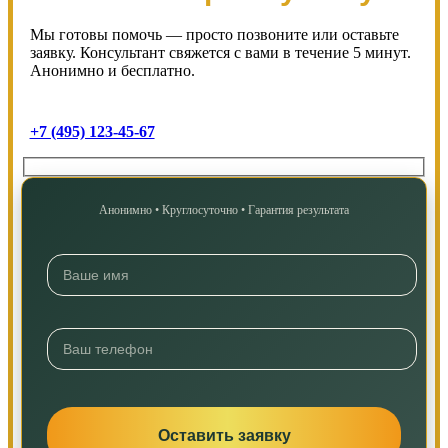
Мы готовы помочь — просто позвоните или оставьте
заявку. Консультант свяжется с вами в течение 5 минут.
Анонимно и бесплатно.
+7 (495) 123-45-67
Анонимно • Круглосуточно • Гарантия результата