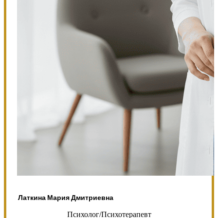
Латкина Мария Дмитриевна
Психолог/Психотерапевт