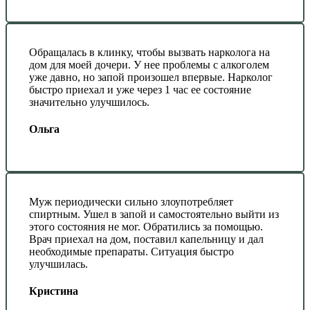
Обращалась в клинку, чтобы вызвать нарколога на
дом для моей дочери. У нее проблемы с алкоголем
уже давно, но запой произошел впервые. Нарколог
быстро приехал и уже через 1 час ее состояние
значительно улучшилось.
Ольга
Муж периодически сильно злоупотребляет
спиртным. Ушел в запой и самостоятельно выйти из
этого состояния не мог. Обратились за помощью.
Врач приехал на дом, поставил капельницу и дал
необходимые препараты. Ситуация быстро
улучшилась.
Кристина