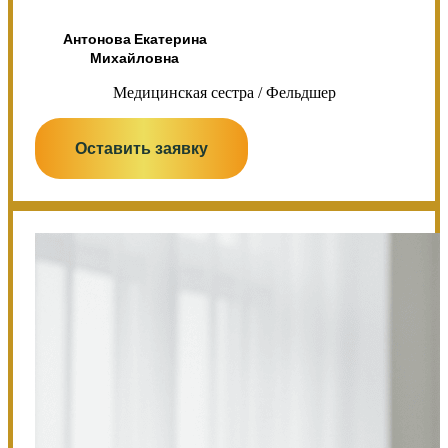
Антонова Екатерина
Михайловна
Медицинская сестра / Фельдшер
Оставить заявку