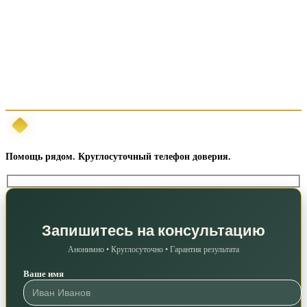
Помощь рядом. Круглосуточный телефон доверия.
Запишитесь на консультацию
Анонимно • Круглосуточно • Гарантия результата
Ваше имя