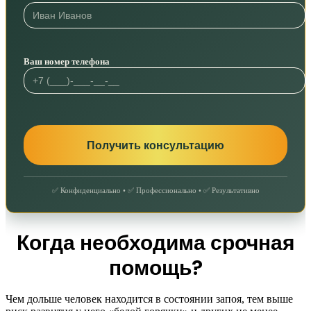
Ваш номер телефона
✅ Конфиденциально • ✅ Профессионально • ✅ Результативно
Когда необходима срочная
помощь?
Чем дольше человек находится в состоянии запоя, тем выше