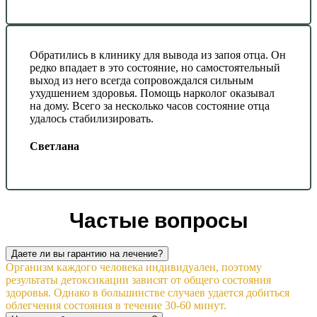
Обратились в клинику для вывода из запоя отца. Он
редко впадает в это состояние, но самостоятельный
выход из него всегда сопровождался сильным
ухудшением здоровья. Помощь нарколог оказывал
на дому. Всего за несколько часов состояние отца
удалось стабилизировать.
Светлана
Частые вопросы
Даете ли вы гарантию на лечение?
Организм каждого человека индивидуален, поэтому
результаты детоксикации зависят от общего состояния
здоровья. Однако в большинстве случаев удается добиться
облегчения состояния в течение 30-60 минут.