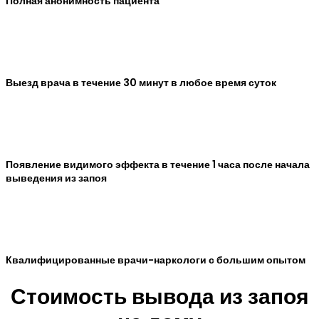
Полная анонимность пациента
Выезд врача в течение 30 минут в любое время суток
Появление видимого эффекта в течение 1 часа после начала
выведения из запоя
Квалифицированные врачи-наркологи с большим опытом
Стоимость вывода из запоя