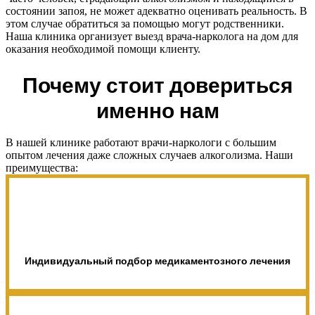
состоянии запоя, не может адекватно оценивать реальность. В
этом случае обратиться за помощью могут родственники.
Наша клиника организует выезд врача-нарколога на дом для
оказания необходимой помощи клиенту.
Почему стоит довериться
именно нам
В нашей клинике работают врачи-наркологи с большим
опытом лечения даже сложных случаев алкоголизма. Наши
преимущества:
Индивидуальный подбор медикаментозного лечения