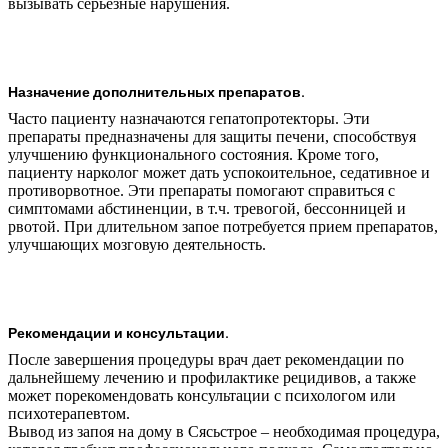
вызывать серьезные нарушения.
Назначение дополнительных препаратов.
Часто пациенту назначаются гепатопротекторы. Эти
препараты предназначены для защиты печени, способствуя
улучшению функционального состояния. Кроме того,
пациенту нарколог может дать успокоительное, седативное и
противорвотное. Эти препараты помогают справиться с
симптомами абстиненции, в т.ч. тревогой, бессонницей и
рвотой. При длительном запое потребуется прием препаратов,
улучшающих мозговую деятельность.
Рекомендации и консультации.
После завершения процедуры врач дает рекомендации по
дальнейшему лечению и профилактике рецидивов, а также
может порекомендовать консультации с психологом или
психотерапевтом.
Вывод из запоя на дому в Сясьстрое – необходимая процедура,