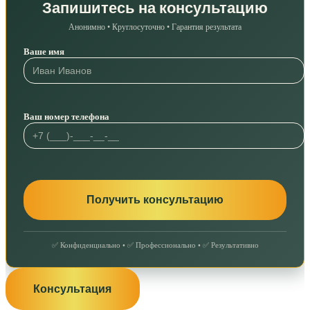
Запишитесь на консультацию
Анонимно • Круглосуточно • Гарантия результата
Ваше имя
Ваш номер телефона
✅ Конфиденциально • ✅ Профессионально • ✅ Результативно
Консультация