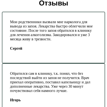
Отзывы
Мои родственники вызвали мне нарколога для
вывода из запоя. Лекарства быстро облегчили мое
состояние. После того запоя обратился в клинику
для лечения алкоголизма. Закодировался и уже 3
месяца живу в трезвости.
Сергей
Обратился сам в клинику, т.к. понял, что без
последствий выйти из запоя не получится. Врач
приехал оперативно, поставил капельницу и дал
дополненные лекарства. Уже через 30 минут
почувствовал себя намного лучше.
Игорь