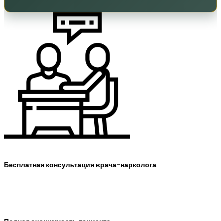
Бесплатная консультация врача-нарколога