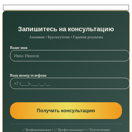
Запишитесь на консультацию
Анонимно • Круглосуточно • Гарантия результата
Ваше имя
Ваш номер телефона
✅ Конфиденциально • ✅ Профессионально • ✅ Результативно