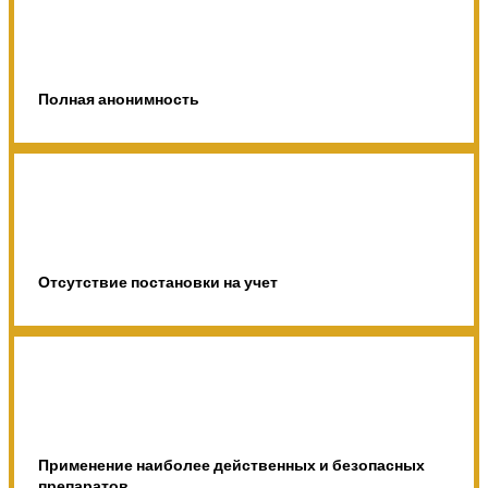
Полная анонимность
Отсутствие постановки на учет
Применение наиболее действенных и безопасных
препаратов