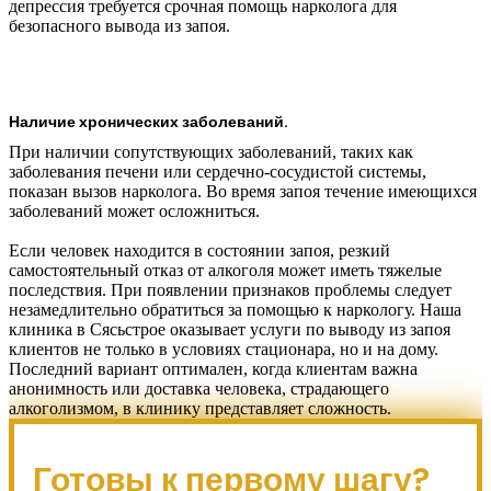
депрессия требуется срочная помощь нарколога для
безопасного вывода из запоя.
Наличие хронических заболеваний.
При наличии сопутствующих заболеваний, таких как
заболевания печени или сердечно-сосудистой системы,
показан вызов нарколога. Во время запоя течение имеющихся
заболеваний может осложниться.
Если человек находится в состоянии запоя, резкий
самостоятельный отказ от алкоголя может иметь тяжелые
последствия. При появлении признаков проблемы следует
незамедлительно обратиться за помощью к наркологу. Наша
клиника в Сясьстрое оказывает услуги по выводу из запоя
клиентов не только в условиях стационара, но и на дому.
Последний вариант оптимален, когда клиентам важна
анонимность или доставка человека, страдающего
алкоголизмом, в клинику представляет сложность.
Готовы к первому шагу?