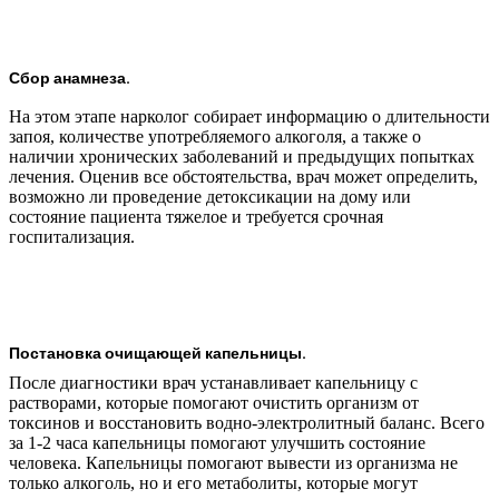
Сбор анамнеза.
На этом этапе нарколог собирает информацию о длительности
запоя, количестве употребляемого алкоголя, а также о
наличии хронических заболеваний и предыдущих попытках
лечения. Оценив все обстоятельства, врач может определить,
возможно ли проведение детоксикации на дому или
состояние пациента тяжелое и требуется срочная
госпитализация.
Постановка очищающей капельницы.
После диагностики врач устанавливает капельницу с
растворами, которые помогают очистить организм от
токсинов и восстановить водно-электролитный баланс. Всего
за 1-2 часа капельницы помогают улучшить состояние
человека. Капельницы помогают вывести из организма не
только алкоголь, но и его метаболиты, которые могут