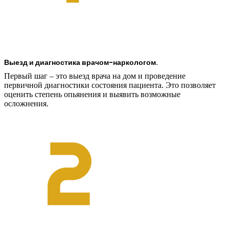
Выезд и диагностика врачом-наркологом.
Первый шаг – это выезд врача на дом и проведение
первичной диагностики состояния пациента. Это позволяет
оценить степень опьянения и выявить возможные
осложнения.