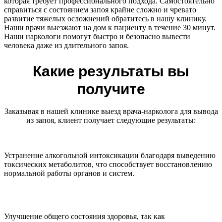
которая требует профессионального подхода. Самостоятельно
справиться с состоянием запоя крайне сложно и чревато
развитие тяжелых осложнений обратитесь в нашу клинику.
Наши врачи выезжают на дом к пациенту в течение 30 минут.
Наши наркологи помогут быстро и безопасно вывести
человека даже из длительного запоя.
Какие результаты вы
получите
Заказывая в нашей клинике выезд врача-нарколога для вывода
из запоя, клиент получает следующие результаты:
Устранение алкогольной интоксикации благодаря выведению
токсических метаболитов, что способствует восстановлению
нормальной работы органов и систем.
Улучшение общего состояния здоровья, так как