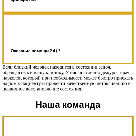
Оказание помощи 24/7
Если близкий человек находится в состоянии запоя,
обращайтесь в нашу клинику. У нас постоянно дежурит врач-
нарколог, который при необходимости может быстро приехать
на дом к пациенту и провести качественную детоксикацию и
первичное восстановление состояния.
Наша команда