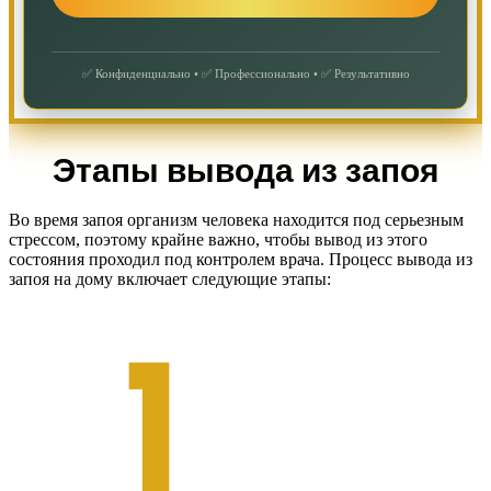
✅ Конфиденциально • ✅ Профессионально • ✅ Результативно
Этапы вывода из запоя
Во время запоя организм человека находится под серьезным
стрессом, поэтому крайне важно, чтобы вывод из этого
состояния проходил под контролем врача. Процесс вывода из
запоя на дому включает следующие этапы: